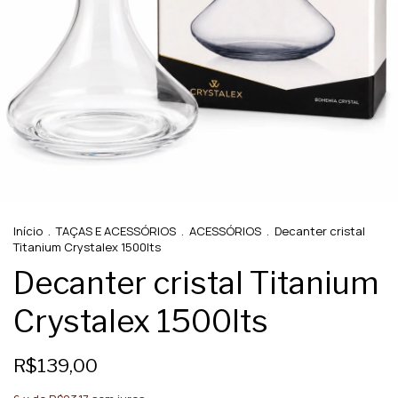
Início
.
TAÇAS E ACESSÓRIOS
.
ACESSÓRIOS
.
Decanter cristal
Titanium Crystalex 1500lts
Decanter cristal Titanium
Crystalex 1500lts
R$139,00