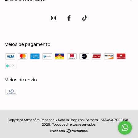
Meios de pagamento
Meios de envio
Copyright Armazém Ragazoni / Natalia Ragazoni Barbosa - 31348407000138 -
2026. Todos os direitos reservados.