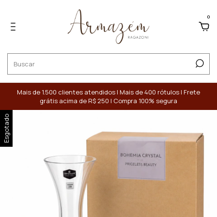
0
Mais de 1.500 clientes atendidos | Mais de 400 rótulos | Frete
grátis acima de R$ 250 | Compra 100% segura
Esgotado