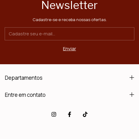
Newsletter
Cadastre-se e receba nossas ofertas.
Departamentos
Entre em contato