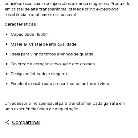
ocasiões especiais e composições de mesa elegantes. Produzido
em cristal de alta transparência, oferece brilho excepcional,
resistência e acabamento impecável.
Características:
Capacidade: 1500ml
Material: Cristal de alta qualidade
Ideal para vinhos tintos e vinhos de guarda
Favorece a aeração e evolução dos aromas
Design sofisticado e elegante
Excelente opção para presentear amantes de vinho
Um acessório indispensável para transformar cada garrafa em
uma experiência única de degustação.
Compartilhar