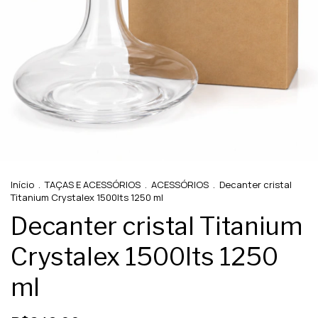
Início
.
TAÇAS E ACESSÓRIOS
.
ACESSÓRIOS
.
Decanter cristal
Titanium Crystalex 1500lts 1250 ml
Decanter cristal Titanium
Crystalex 1500lts 1250
ml