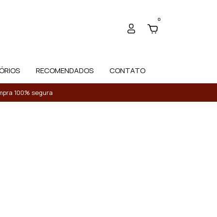
0
ÓRIOS
RECOMENDADOS
CONTATO
Compra 100% segura