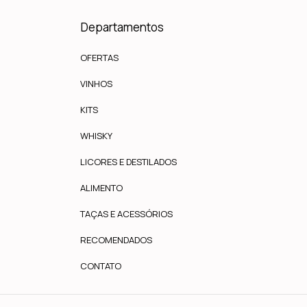
Departamentos
OFERTAS
VINHOS
KITS
WHISKY
LICORES E DESTILADOS
ALIMENTO
TAÇAS E ACESSÓRIOS
RECOMENDADOS
CONTATO