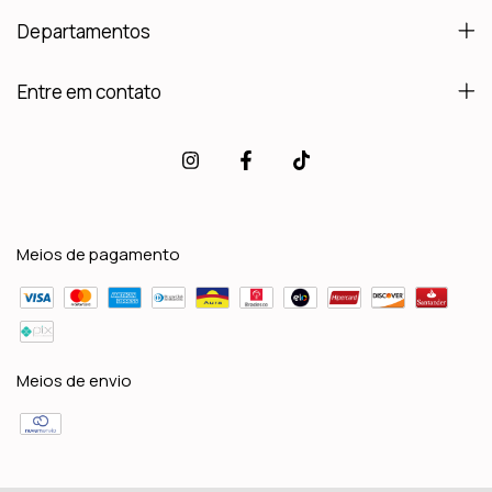
Departamentos
Entre em contato
Meios de pagamento
Meios de envio