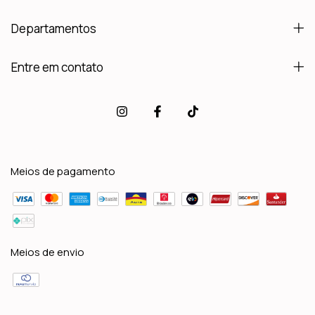
Departamentos
Entre em contato
Meios de pagamento
Meios de envio