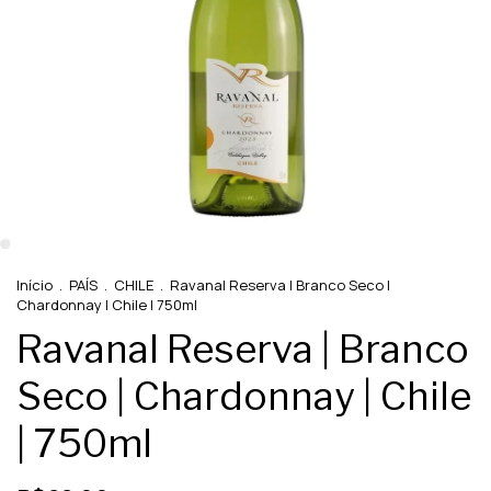
Início
.
PAÍS
.
CHILE
.
Ravanal Reserva | Branco Seco |
Chardonnay | Chile | 750ml
Ravanal Reserva | Branco
Seco | Chardonnay | Chile
| 750ml