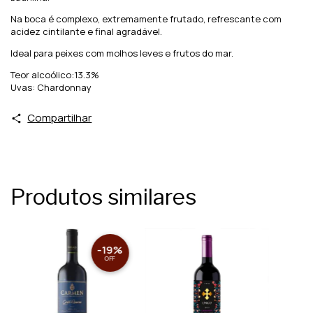
Na boca é complexo, extremamente frutado, refrescante com
acidez cintilante e final agradável.
Ideal para peixes com molhos leves e frutos do mar.
Teor alcoólico:13.3%
Uvas: Chardonnay
Compartilhar
Produtos similares
-
19
%
OFF