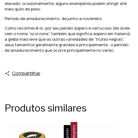
elevado; ocasionalmente, alguns exemplares podem atingir até
meio quilo de peso.
Período de amadurecimento: de junho a novembro.
Como reconhecê-lo: por seu perídio áspero e verrucoso (de onde
vem o nome “scorzone”, também que significa áspero em italiano),
a gleba mais leve que as outras variedades de “trufas negras”,
seus tamanhos geralmente grandes e principalmente , o período
de amadurecimento que ocorre principalmente no verão.
Compartilhar
Produtos similares
Frete grátis
Esgotado