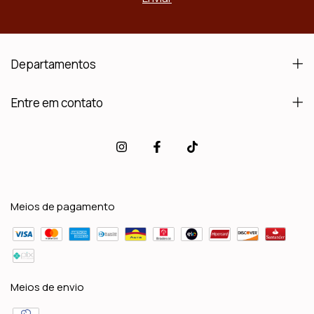
Departamentos
Entre em contato
Meios de pagamento
Meios de envio