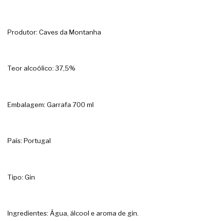
Produtor: Caves da Montanha
Teor alcoólico: 37,5%
Embalagem: Garrafa 700 ml
País: Portugal
Tipo: Gin
Ingredientes: Água, álcool e aroma de gin.