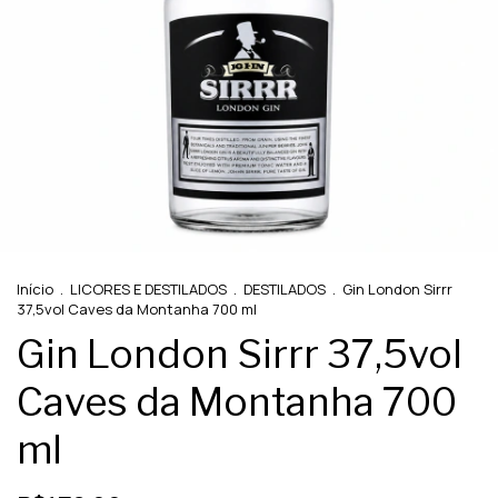
Início
.
LICORES E DESTILADOS
.
DESTILADOS
.
Gin London Sirrr
37,5vol Caves da Montanha 700 ml
Gin London Sirrr 37,5vol
Caves da Montanha 700
ml