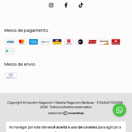
Meios de pagamento
Meios de envio
Copyright Armazém Ragazoni / Natalia Ragazoni Barbosa - 31348407000138 -
2026. Todos os direitos reservados.
Ao navegar por este site
você aceita o uso de cookies
para agilizar a