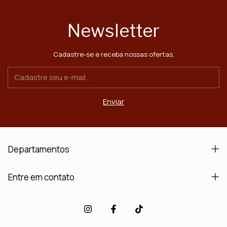
Newsletter
Cadastre-se e receba nossas ofertas.
Departamentos
Entre em contato