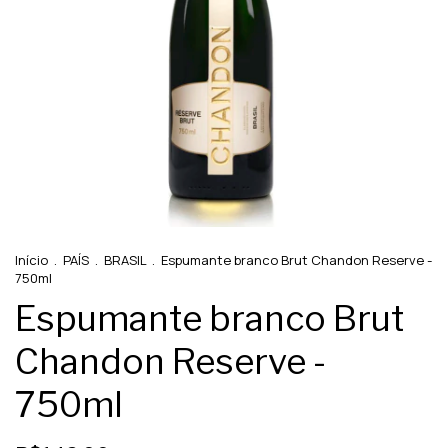
Início
.
PAÍS
.
BRASIL
.
Espumante branco Brut Chandon Reserve -
750ml
Espumante branco Brut
Chandon Reserve -
750ml