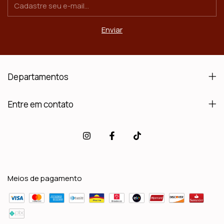
Departamentos
Entre em contato
Meios de pagamento